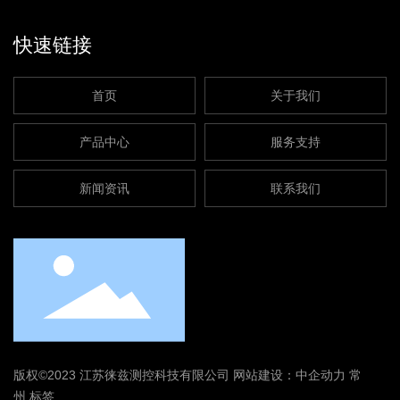
快速链接
首页
关于我们
产品中心
服务支持
新闻资讯
联系我们
版权©2023 江苏徕兹测控科技有限公司
网站建设：中企动力
常
州
标签