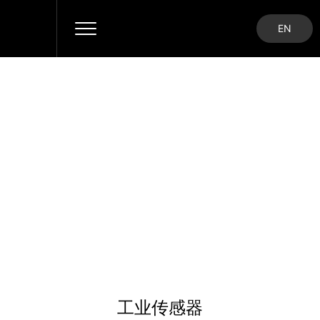
EN
产品系列
激光工具
工业传感器
工业传感器