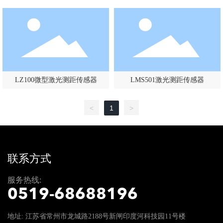
LZ100微型激光测距传感器
LMS501激光测距传感器
<
1
>
联系方式
服务热线:
0519-68688196
地址: 江苏省常州市龙城路2188号新闸印度河科技园11号楼